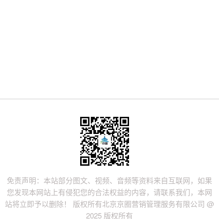
免责声明：本站部分图文、视频、音频等资料来自互联网，如果
您发现本网站上有侵犯您的合法权益的内容，请联系我们，本网
站将立即予以删除！ 版权所有北京京圈营销管理服务有限公司 @
2025 版权所有