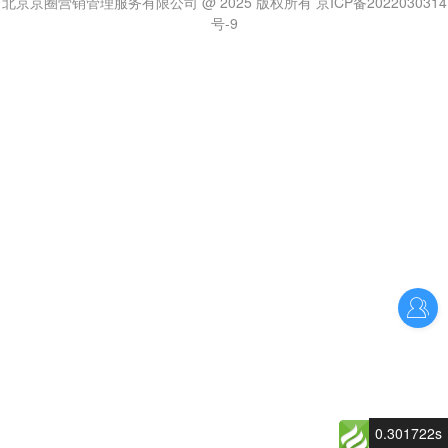
北京京圈营销管理服务有限公司 @ 2025 版权所有 京ICP备2022030314
号-9
0.301722s